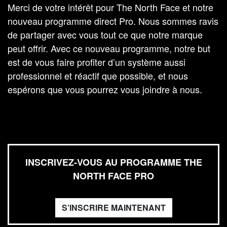
Merci de votre intérêt pour The North Face et notre
nouveau programme direct Pro. Nous sommes ravis
de partager avec vous tout ce que notre marque
peut offrir. Avec ce nouveau programme, notre but
est de vous faire profiter d’un système aussi
professionnel et réactif que possible, et nous
espérons que vous pourrez vous joindre à nous.
INSCRIVEZ-VOUS AU PROGRAMME THE
NORTH FACE PRO
S’INSCRIRE MAINTENANT