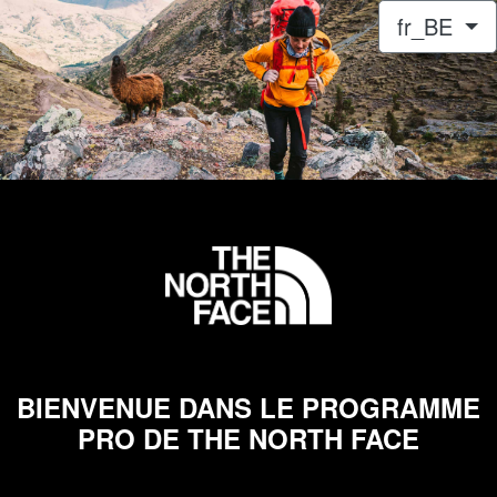
fr_BE
BIENVENUE DANS LE PROGRAMME
PRO DE THE NORTH FACE