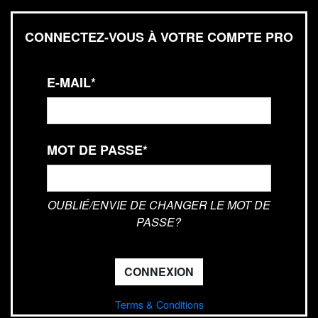
CONNECTEZ-VOUS À VOTRE COMPTE PRO
E-MAIL*
MOT DE PASSE*
OUBLIÉ/ENVIE DE CHANGER LE MOT DE
PASSE?
CONNEXION
Terms & Conditions