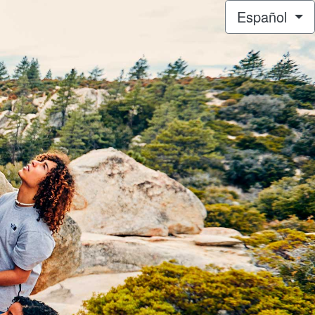
Español