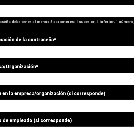
aseña debe tener al menos 8 caracteres: 1 superior, 1 inferior, 1 número,
mación de la contraseña*
a/Organización*
n en la empresa/organización (si corresponde)
 de empleado (si corresponde)