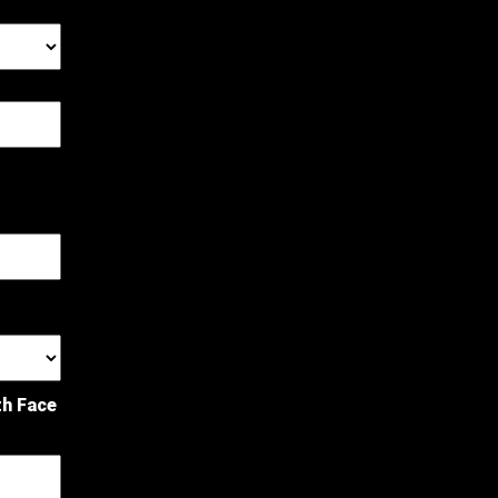
th Face