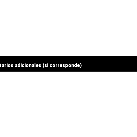
arios adicionales (si corresponde)