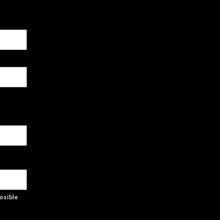
osible