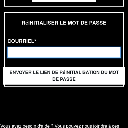
RéINITIALISER LE MOT DE PASSE
COURRIEL*
ENVOYER LE LIEN DE RéINITIALISATION DU MOT
DE PASSE
Vous avez besoin d'aide ? Vous pouvez nous joindre à ces