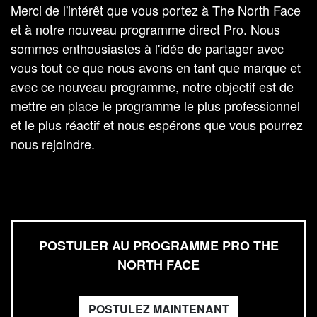
Merci de l'intérêt que vous portez à The North Face
et à notre nouveau programme direct Pro. Nous
sommes enthousiastes à l'idée de partager avec
vous tout ce que nous avons en tant que marque et
avec ce nouveau programme, notre objectif est de
mettre en place le programme le plus professionnel
et le plus réactif et nous espérons que vous pourrez
nous rejoindre.
POSTULER AU PROGRAMME PRO THE
NORTH FACE
POSTULEZ MAINTENANT