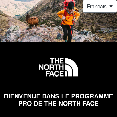
Francais
BIENVENUE DANS LE PROGRAMME
PRO DE THE NORTH FACE