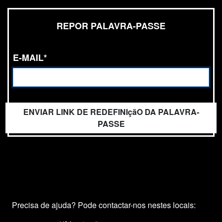
REPOR PALAVRA-PASSE
E-MAIL*
ENVIAR LINK DE REDEFINIçãO DA PALAVRA-
PASSE
Precisa de ajuda? Pode contactar-nos nestes locais: