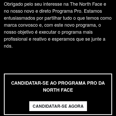
Obrigado pelo seu interesse na The North Face e
no nosso novo e direto Programa Pro. Estamos
entusiasmados por partilhar tudo o que temos como
marca convosco e, com este novo programa, o
nosso objetivo é executar o programa mais
profissional e reativo e esperamos que se junte a
nós.
CANDIDATAR-SE AO PROGRAMA PRO DA
NORTH FACE
CANDIDATAR-SE AGORA