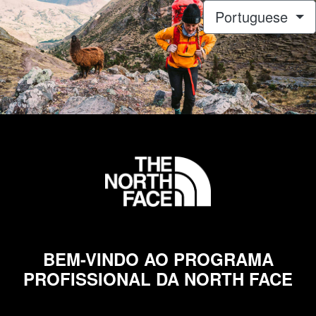
Portuguese
BEM-VINDO AO PROGRAMA
PROFISSIONAL DA NORTH FACE